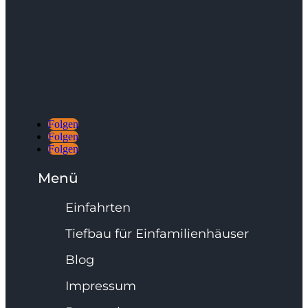
Folgen
Folgen
Folgen
Menü
Einfahrten
Tiefbau für Einfamilienhäuser
Blog
Impressum