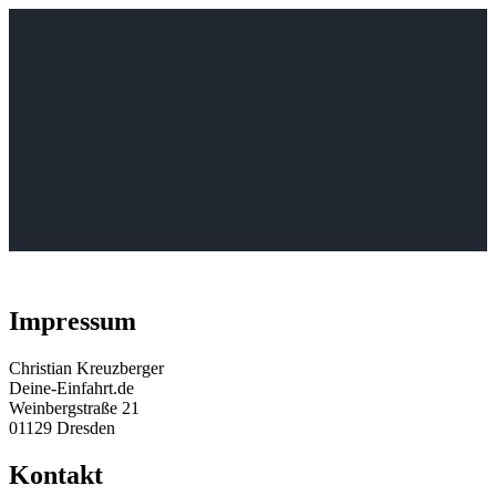
Impressum
Christian Kreuzberger
Deine-Einfahrt.de
Weinbergstraße 21
01129 Dresden
Kontakt