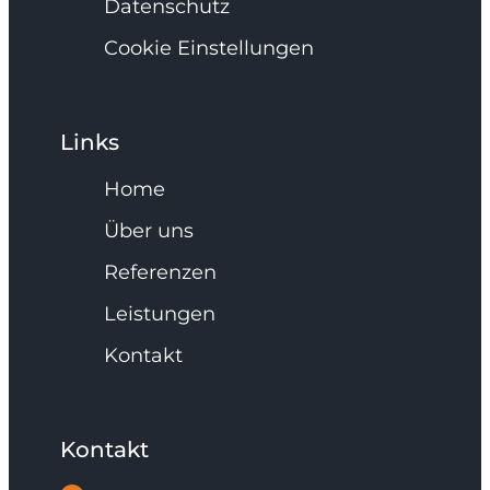
Datenschutz
Cookie Einstellungen
Links
Home
Über uns
Referenzen
Leistungen
Kontakt
Kontakt